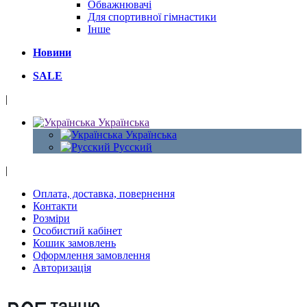
Обважнювачі
Для спортивної гімнастики
Інше
Новини
SALE
|
Українська
Українська
Русский
|
Оплата, доставка, повернення
Контакти
Розміри
Особистий кабінет
Кошик замовлень
Оформлення замовлення
Авторизація