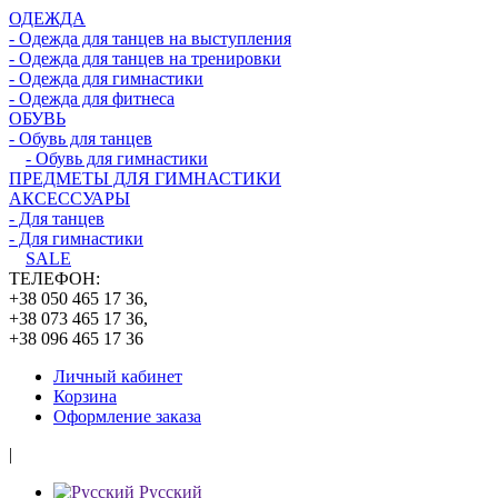
ОДЕЖДА
- Одежда для танцев на выступления
- Одежда для танцев на тренировки
- Одежда для гимнастики
- Одежда для фитнеса
ОБУВЬ
- Обувь для танцев
- Обувь для гимнастики
ПРЕДМЕТЫ ДЛЯ ГИМНАСТИКИ
АКСЕССУАРЫ
- Для танцев
- Для гимнастики
SALE
ТЕЛЕФОН:
+38 050 465 17 36,
+38 073 465 17 36,
+38 096 465 17 36
Личный кабинет
Корзина
Оформление заказа
|
Русский