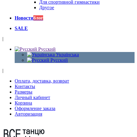
Для спортивной гимнастики
Другое
Новости
блог
SALE
|
Русский
Українська
Русский
|
Оплата, доставка, возврат
Контакты
Размеры
Личный кабинет
Корзина
Оформление заказа
Авторизация