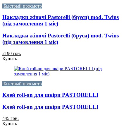
Быстрый просмотр
Накладки жіночі Pastorelli (бруси) mod. Twins
(під замовлення 1 міс)
Накладки жіночі Pastorelli (бруси) mod. Twins
(під замовлення 1 міс)
2190 грн.
Купить
Быстрый просмотр
Клей roll-on для шкіри PASTORELLI
Клей roll-on для шкіри PASTORELLI
445 грн.
Купить