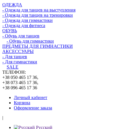
ОДЕЖДА
- Одежда для танцев на выступления
- Одежда для танцев на тренировки
- Одежда для гимнастики
- Одежда для фитнеса
ОБУВЬ
- Обувь для танцев
- Обувь для гимнастики
ПРЕДМЕТЫ ДЛЯ ГИМНАСТИКИ
АКСЕССУАРЫ
- Для танцев
- Для гимнастики
SALE
ТЕЛЕФОН:
+38 050 465 17 36,
+38 073 465 17 36,
+38 096 465 17 36
Личный кабинет
Корзина
Оформление заказа
|
Русский