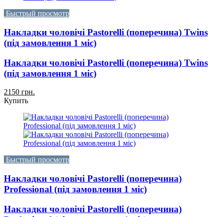
Быстрый просмотр
Накладки чоловічі Pastorelli (поперечина) Twins
(під замовлення 1 міс)
Накладки чоловічі Pastorelli (поперечина) Twins
(під замовлення 1 міс)
2150 грн.
Купить
Быстрый просмотр
Накладки чоловічі Pastorelli (поперечина)
Professional (під замовлення 1 міс)
Накладки чоловічі Pastorelli (поперечина)