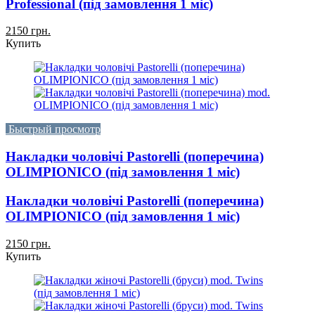
Professional (під замовлення 1 міс)
2150 грн.
Купить
Быстрый просмотр
Накладки чоловічі Pastorelli (поперечина)
OLIMPIONICO (під замовлення 1 міс)
Накладки чоловічі Pastorelli (поперечина)
OLIMPIONICO (під замовлення 1 міс)
2150 грн.
Купить