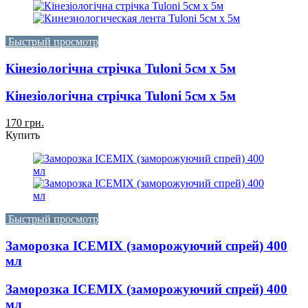
Быстрый просмотр
Кінезіологічна стрічка Tuloni 5см x 5м
Кінезіологічна стрічка Tuloni 5см x 5м
170 грн.
Купить
Быстрый просмотр
Заморозка ICEMIX (заморожуючий спрей) 400
мл
Заморозка ICEMIX (заморожуючий спрей) 400
мл