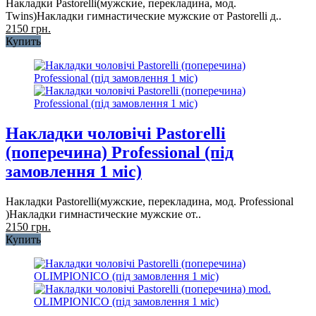
Накладки Pastorelli(мужские, перекладина, мод.
Twins)Накладки гимнастические мужские от Pastorelli д..
2150 грн.
Купить
Накладки чоловічі Pastorelli
(поперечина) Professional (під
замовлення 1 міс)
Накладки Pastorelli(мужские, перекладина, мод. Professional
)Накладки гимнастические мужские от..
2150 грн.
Купить