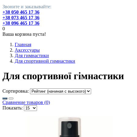
Звоните и заказывайте:
+38 050 465 17 36
+38 073 465 17 36
+38 096 465 17 36
0
Ваша корзина пуста!
Главная
Аксессуары
Для гимнастики
Для спортивной гимнастики
Для спортивної гімнастики
Сортировка:
Сравнение товаров (0)
Показать: