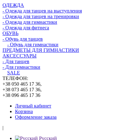
ОДЕЖДА
- Одежда для танцев на выступления
- Одежда для танцев на тренировки
- Одежда для гимнастики
- Одежда для фитнеса
ОБУВЬ
- Обувь для танцев
- Обувь для гимнастики
ПРЕДМЕТЫ ДЛЯ ГИМНАСТИКИ
АКСЕССУАРЫ
- Для танцев
- Для гимнастики
SALE
ТЕЛЕФОН:
+38 050 465 17 36,
+38 073 465 17 36,
+38 096 465 17 36
Личный кабинет
Корзина
Оформление заказа
|
Русский