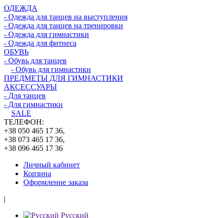
ОДЕЖДА
- Одежда для танцев на выступления
- Одежда для танцев на тренировки
- Одежда для гимнастики
- Одежда для фитнеса
ОБУВЬ
- Обувь для танцев
- Обувь для гимнастики
ПРЕДМЕТЫ ДЛЯ ГИМНАСТИКИ
АКСЕССУАРЫ
- Для танцев
- Для гимнастики
SALE
ТЕЛЕФОН:
+38 050 465 17 36,
+38 073 465 17 36,
+38 096 465 17 36
Личный кабинет
Корзина
Оформление заказа
|
Русский