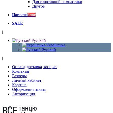
Для спортивной гимнастики
Другое
Новости
блог
SALE
|
Русский
Українська
Русский
|
Оплата, доставка, возврат
Контакты
Размеры
Личный кабинет
Корзина
Оформление заказа
Авторизация