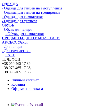
ОДЕЖДА
- Одежда для танцев на выступления
- Одежда для танцев на тренировки
- Одежда для гимнастики
- Одежда для фитнеса
ОБУВЬ
- Обувь для танцев
- Обувь для гимнастики
ПРЕДМЕТЫ ДЛЯ ГИМНАСТИКИ
АКСЕССУАРЫ
- Для танцев
- Для гимнастики
SALE
ТЕЛЕФОН:
+38 050 465 17 36,
+38 073 465 17 36,
+38 096 465 17 36
Личный кабинет
Корзина
Оформление заказа
|
Русский