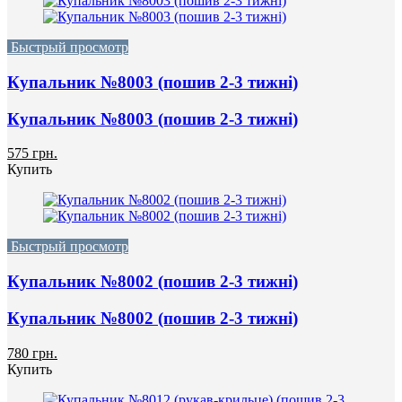
Быстрый просмотр
Купальник №8003 (пошив 2-3 тижні)
Купальник №8003 (пошив 2-3 тижні)
575 грн.
Купить
Быстрый просмотр
Купальник №8002 (пошив 2-3 тижні)
Купальник №8002 (пошив 2-3 тижні)
780 грн.
Купить