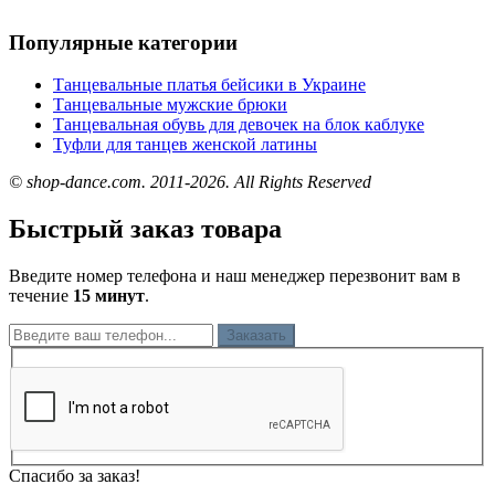
Популярные категории
Танцевальные платья бейсики в Украине
Танцевальные мужские брюки
Танцевальная обувь для девочек на блок каблуке
Туфли для танцев женской латины
© shop-dance.com. 2011-2026. All Rights Reserved
Быстрый заказ товара
Введите номер телефона и наш менеджер перезвонит вам в
течение
15 минут
.
Заказать
Спасибо за заказ!