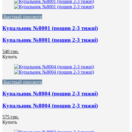
Быстрый просмотр
Купальник №8001 (пошив 2-3 тижні)
Купальник №8001 (пошив 2-3 тижні)
540 грн.
Купить
Быстрый просмотр
Купальник №8004 (пошив 2-3 тижні)
Купальник №8004 (пошив 2-3 тижні)
575 грн.
Купить