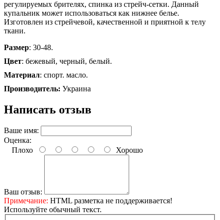
регулируемых брителях, спинка из стрейч-сетки. Данный
купальник может использоваться как нижнее белье.
Изготовлен из стрейчевой, качественной и приятной к телу
ткани.
Размер
: 30-48.
Цвет
: бежевый, черный, белый.
Материал
: спорт. масло.
Производитель:
Украина
Написать отзыв
Ваше имя:
Оценка:
Плохо
Хорошо
Ваш отзыв:
Примечание:
HTML разметка не поддерживается!
Используйте обычный текст.