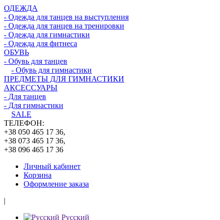
ОДЕЖДА
- Одежда для танцев на выступления
- Одежда для танцев на тренировки
- Одежда для гимнастики
- Одежда для фитнеса
ОБУВЬ
- Обувь для танцев
- Обувь для гимнастики
ПРЕДМЕТЫ ДЛЯ ГИМНАСТИКИ
АКСЕССУАРЫ
- Для танцев
- Для гимнастики
SALE
ТЕЛЕФОН:
+38 050 465 17 36,
+38 073 465 17 36,
+38 096 465 17 36
Личный кабинет
Корзина
Оформление заказа
|
Русский