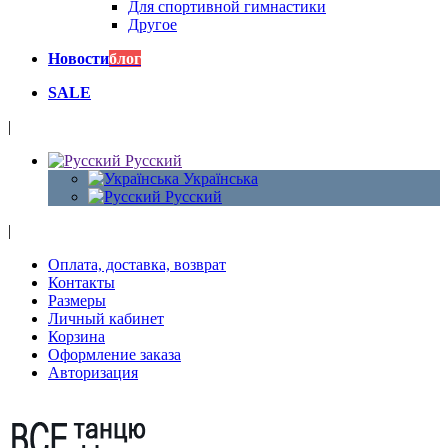
Для спортивной гимнастики
Другое
Новости
блог
SALE
|
Русский
Українська
Русский
|
Оплата, доставка, возврат
Контакты
Размеры
Личный кабинет
Корзина
Оформление заказа
Авторизация