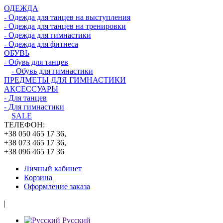
ОДЕЖДА
- Одежда для танцев на выступления
- Одежда для танцев на тренировки
- Одежда для гимнастики
- Одежда для фитнеса
ОБУВЬ
- Обувь для танцев
- Обувь для гимнастики
ПРЕДМЕТЫ ДЛЯ ГИМНАСТИКИ
АКСЕССУАРЫ
- Для танцев
- Для гимнастики
SALE
ТЕЛЕФОН:
+38 050 465 17 36,
+38 073 465 17 36,
+38 096 465 17 36
Личный кабинет
Корзина
Оформление заказа
|
Русский