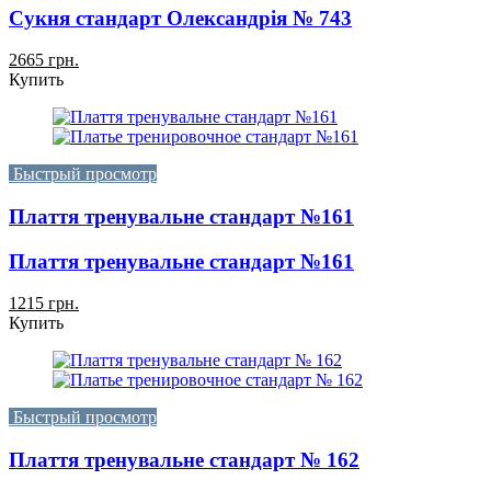
Сукня стандарт Олександрія № 743
2665 грн.
Купить
Быстрый просмотр
Плаття тренувальне стандарт №161
Плаття тренувальне стандарт №161
1215 грн.
Купить
Быстрый просмотр
Плаття тренувальне стандарт № 162