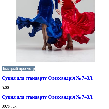
Быстрый просмотр
Сукня для стандарту Олександрія № 743/1
5.00
Сукня для стандарту Олександрія № 743/1
3070 грн.