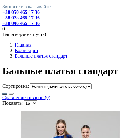
Звоните и заказывайте:
+38 050 465 17 36
+38 073 465 17 36
+38 096 465 17 36
0
Ваша корзина пуста!
Главная
Коллекции
Бальные платья стандарт
Бальные платья стандарт
Сортировка:
Сравнение товаров (0)
Показать: