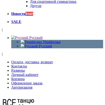
Для спортивной гимнастики
Другое
Новости
блог
SALE
|
Русский
Українська
Русский
|
Оплата, доставка, возврат
Контакты
Размеры
Личный кабинет
Корзина
Оформление заказа
Авторизация