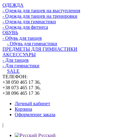
ОДЕЖДА
- Одежда для танцев на выступления
- Одежда для танцев на тренировки
- Одежда для гимнастики
- Одежда для фитнеса
ОБУВЬ
- Обувь для танцев
- Обувь для гимнастики
ПРЕДМЕТЫ ДЛЯ ГИМНАСТИКИ
АКСЕССУАРЫ
- Для танцев
- Для гимнастики
SALE
ТЕЛЕФОН:
+38 050 465 17 36,
+38 073 465 17 36,
+38 096 465 17 36
Личный кабинет
Корзина
Оформление заказа
|
Русский