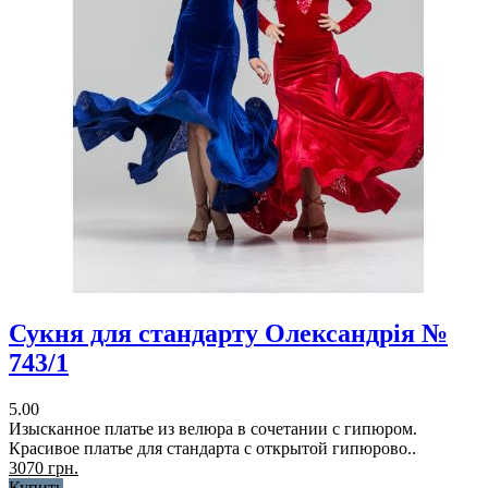
Сукня для стандарту Олександрія №
743/1
5.00
Изысканное платье из велюра в сочетании с гипюром.
Красивое платье для стандарта с открытой гипюрово..
3070 грн.
Купить