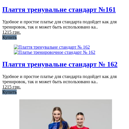
Плаття тренувальне стандарт №161
Удобное и простое платье для стандарта подойдет как для
тренировок, так и может быть использовано ка..
1215 грн.
Купить
Плаття тренувальне стандарт № 162
Удобное и простое платье для стандарта подойдет как для
тренировок, так и может быть использовано ка..
1215 грн.
Купить