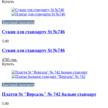
Купить
Быстрый просмотр
Сукня для стандарту St №746
5.00
Сукня для стандарту St №746
4785 грн.
Купить
Быстрый просмотр
Плаття St "Версаль" № 742 бальне стандарт
5.00