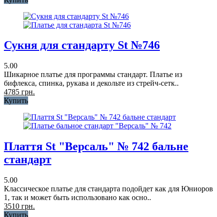
Сукня для стандарту St №746
5.00
Шикарное платье для программы стандарт. Платье из
бифлекса, спинка, рукава и декольте из стрейч-сетк..
4785 грн.
Купить
Плаття St "Версаль" № 742 бальне
стандарт
5.00
Классическое платье для стандарта подойдет как для Юниоров
1, так и может быть использовано как осно..
3510 грн.
Купить