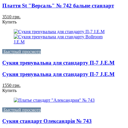
Плаття St "Версаль" № 742 бальне стандарт
3510 грн.
Купить
Быстрый просмотр
Сукня тренувальна для стандарту П-7 J.E.M
Сукня тренувальна для стандарту П-7 J.E.M
1550 грн.
Купить
Быстрый просмотр
Сукня стандарт Олександрія № 743