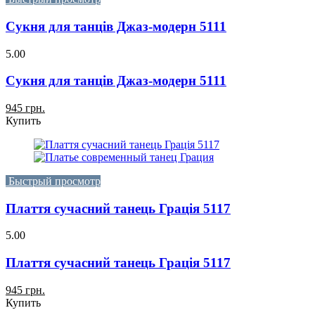
Сукня для танців Джаз-модерн 5111
5.00
Сукня для танців Джаз-модерн 5111
945 грн.
Купить
Быстрый просмотр
Плаття сучасний танець Грація 5117
5.00
Плаття сучасний танець Грація 5117
945 грн.
Купить