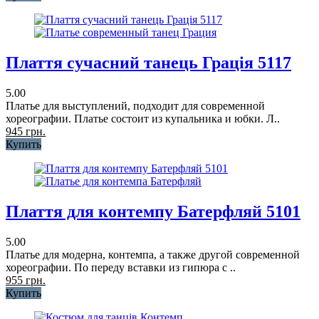
Плаття сучасний танець Грація 5117
5.00
Платье для выступлений, подходит для современной
хореографии. Платье состоит из купальника и юбки. Л..
945 грн.
Купить
Плаття для контемпу Батерфляй 5101
5.00
Платье для модерна, контемпа, а также другой современной
хореографии. По переду вставки из гипюра с ..
955 грн.
Купить