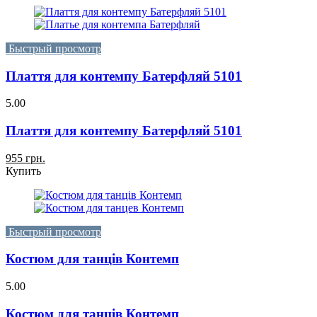
Быстрый просмотр
Плаття для контемпу Батерфляй 5101
5.00
Плаття для контемпу Батерфляй 5101
955 грн.
Купить
Быстрый просмотр
Костюм для танців Контемп
5.00
Костюм для танців Контемп