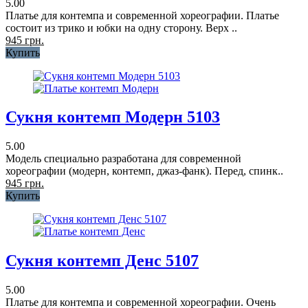
5.00
Платье для контемпа и современной хореографии. Платье
состоит из трико и юбки на одну сторону. Верх ..
945 грн.
Купить
Сукня контемп Модерн 5103
5.00
Модель специально разработана для современной
хореографии (модерн, контемп, джаз-фанк). Перед, спинк..
945 грн.
Купить
Сукня контемп Денс 5107
5.00
Платье для контемпа и современной хореографии. Очень