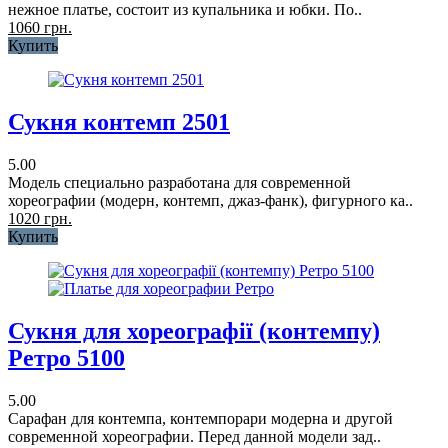
нежное платье, состоит из купальника и юбки. По..
1060 грн.
Купить
Сукня контемп 2501
5.00
Модель специально разработана для современной
хореографии (модерн, контемп, джаз-фанк), фигурного ка..
1020 грн.
Купить
Сукня для хореографії (контемпу)
Ретро 5100
5.00
Сарафан для контемпа, контемпорари модерна и другой
современной хореографии. Перед данной модели зад..