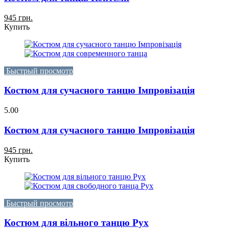
945 грн.
Купить
Быстрый просмотр
Костюм для сучасного танцю Імпровізація
5.00
Костюм для сучасного танцю Імпровізація
945 грн.
Купить
Быстрый просмотр
Костюм для вільного танцю Рух