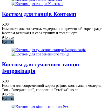
Костюм для танців Контемп
5.00
Комплект для контемпа, модерна и современной хореографии.
Костюм включает в себя тунику и топ с шорт..
945 грн.
Купить
Костюм для сучасного танцю
Імпровізація
5.00
Костюм для современной хореографии, контемпа и модерна.
Топ - "американка", горловина "стойка" по сп..
945 грн.
Купить