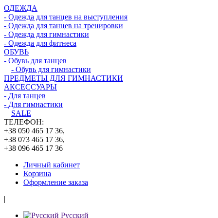
ОДЕЖДА
- Одежда для танцев на выступления
- Одежда для танцев на тренировки
- Одежда для гимнастики
- Одежда для фитнеса
ОБУВЬ
- Обувь для танцев
- Обувь для гимнастики
ПРЕДМЕТЫ ДЛЯ ГИМНАСТИКИ
АКСЕССУАРЫ
- Для танцев
- Для гимнастики
SALE
ТЕЛЕФОН:
+38 050 465 17 36,
+38 073 465 17 36,
+38 096 465 17 36
Личный кабинет
Корзина
Оформление заказа
|
Русский