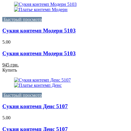
Быстрый просмотр
Сукня контемп Модерн 5103
5.00
Сукня контемп Модерн 5103
945 грн.
Купить
Быстрый просмотр
Сукня контемп Денс 5107
5.00
Сукня контемп Денс 5107