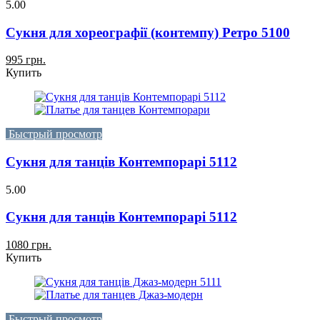
5.00
Сукня для хореографії (контемпу) Ретро 5100
995 грн.
Купить
Быстрый просмотр
Сукня для танців Контемпорарі 5112
5.00
Сукня для танців Контемпорарі 5112
1080 грн.
Купить
Быстрый просмотр