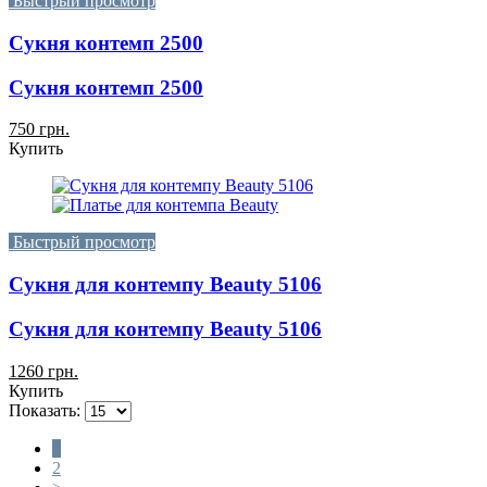
Быстрый просмотр
Сукня контемп 2500
Сукня контемп 2500
750 грн.
Купить
Быстрый просмотр
Сукня для контемпу Beauty 5106
Сукня для контемпу Beauty 5106
1260 грн.
Купить
Показать:
1
2