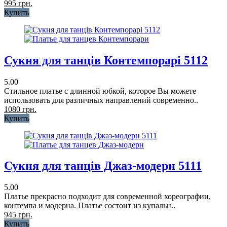
995 грн.
Купить
Сукня для танців Контемпорарі 5112
5.00
Стильное платье с длинной юбкой, которое Вы можете
использовать для различных направлений современно..
1080 грн.
Купить
Сукня для танців Джаз-модерн 5111
5.00
Платье прекрасно подходит для современной хореографии,
контемпа и модерна. Платье состоит из купальн..
945 грн.
Купить