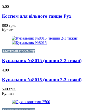
5.00
Костюм для вільного танцю Рух
880 грн.
Купить
Быстрый просмотр
Купальник №8015 (пошив 2-3 тижні)
4.00
Купальник №8015 (пошив 2-3 тижні)
540 грн.
Купить