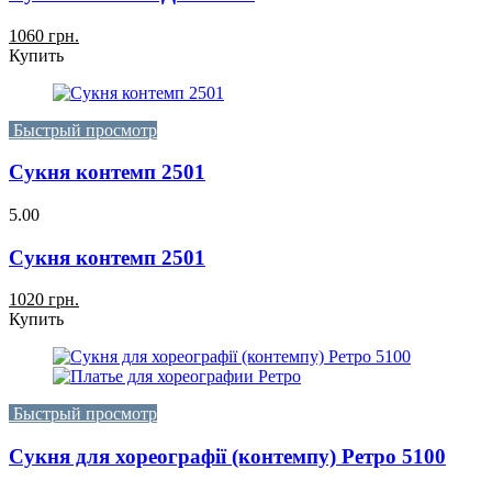
1060 грн.
Купить
Быстрый просмотр
Сукня контемп 2501
5.00
Сукня контемп 2501
1020 грн.
Купить
Быстрый просмотр
Сукня для хореографії (контемпу) Ретро 5100