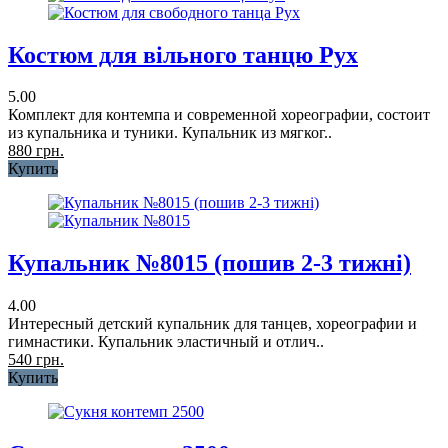
Костюм для вільного танцю Рух
5.00
Комплект для контемпа и современной хореографии, состоит
из купальника и туники. Купальник из мягког..
880 грн.
Купить
Купальник №8015 (пошив 2-3 тижні)
4.00
Интересный детский купальник для танцев, хореографии и
гимнастики. Купальник эластичный и отлич..
540 грн.
Купить