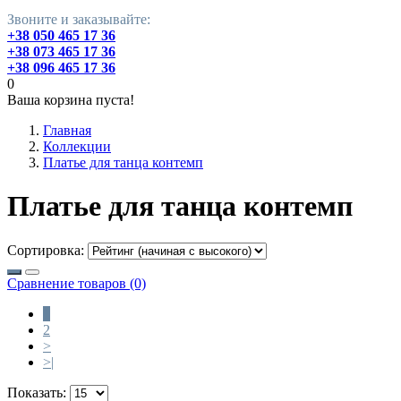
Звоните и заказывайте:
+38 050 465 17 36
+38 073 465 17 36
+38 096 465 17 36
0
Ваша корзина пуста!
Главная
Коллекции
Платье для танца контемп
Платье для танца контемп
Сортировка:
Сравнение товаров (0)
1
2
>
>|
Показать: