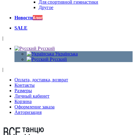
Для спортивной гимнастики
Другое
Новости
блог
SALE
|
Русский
Українська
Русский
|
Оплата, доставка, возврат
Контакты
Размеры
Личный кабинет
Корзина
Оформление заказа
Авторизация