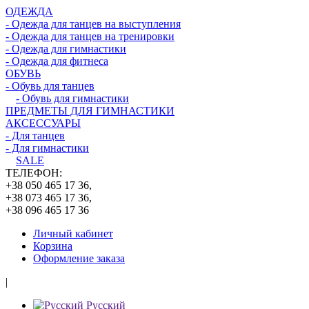
ОДЕЖДА
- Одежда для танцев на выступления
- Одежда для танцев на тренировки
- Одежда для гимнастики
- Одежда для фитнеса
ОБУВЬ
- Обувь для танцев
- Обувь для гимнастики
ПРЕДМЕТЫ ДЛЯ ГИМНАСТИКИ
АКСЕССУАРЫ
- Для танцев
- Для гимнастики
SALE
ТЕЛЕФОН:
+38 050 465 17 36,
+38 073 465 17 36,
+38 096 465 17 36
Личный кабинет
Корзина
Оформление заказа
|
Русский