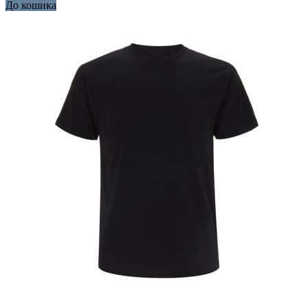
До кошика