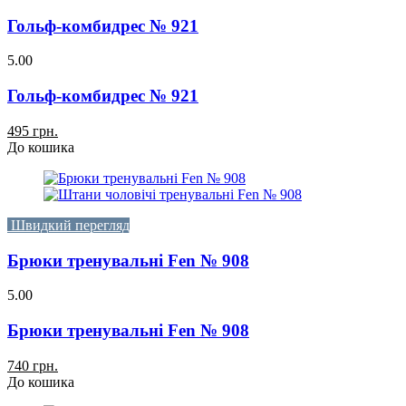
Гольф-комбидрес № 921
5.00
Гольф-комбидрес № 921
495 грн.
До кошика
Швидкий перегляд
Брюки тренувальні Fen № 908
5.00
Брюки тренувальні Fen № 908
740 грн.
До кошика