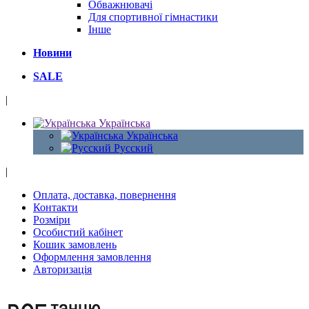
Обважнювачі
Для спортивної гімнастики
Інше
Новини
SALE
|
Українська
Українська
Русский
|
Оплата, доставка, повернення
Контакти
Розміри
Особистий кабінет
Кошик замовлень
Оформлення замовлення
Авторизація