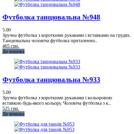
Футболка танцювальна №948
5.00
Зручна футболка з короткими рукавами і вставками на грудях.
Танцювальна чоловіча футболка приталенно..
465 грн.
До кошика
Футболка танцювальна №933
5.00
Зручна футболка з короткими рукавами і кольоровою
вставкою будь-якого кольору. Чоловіча футболка з к..
525 грн.
До кошика