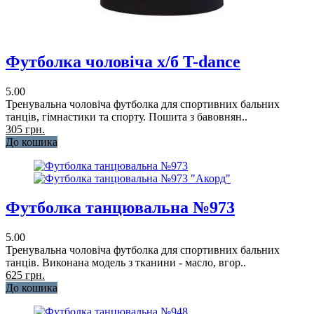
Футболка чоловіча х/б T-dance
5.00
Тренувальна чоловіча футболка для спортивних бальних
танців, гімнастики та спорту. Пошита з бавовнян..
305 грн.
До кошика
Футболка танцювальна №973
5.00
Тренувальна чоловіча футболка для спортивних бальних
танців. Виконана модель з тканини - масло, вгор..
625 грн.
До кошика