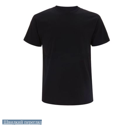
Швидкий перегляд