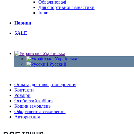
Обважнювачі
Для спортивної гімнастики
Інше
Новини
SALE
|
Українська
Українська
Русский
|
Оплата, доставка, повернення
Контакти
Розміри
Особистий кабінет
Кошик замовлень
Оформлення замовлення
Авторизація