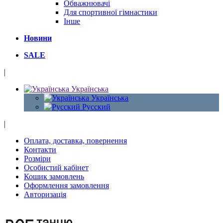
Обважнювачі
Для спортивної гімнастики
Інше
Новини
SALE
|
Українська
Українська
Русский
|
Оплата, доставка, повернення
Контакти
Розміри
Особистий кабінет
Кошик замовлень
Оформлення замовлення
Авторизація