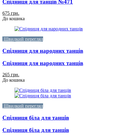
Спідниця для танців №471
675 грн.
До кошика
Швидкий перегляд
Спідниця для народних танців
Спідниця для народних танців
265 грн.
До кошика
Швидкий перегляд
Спідниця біла для танців
Спідниця біла для танців