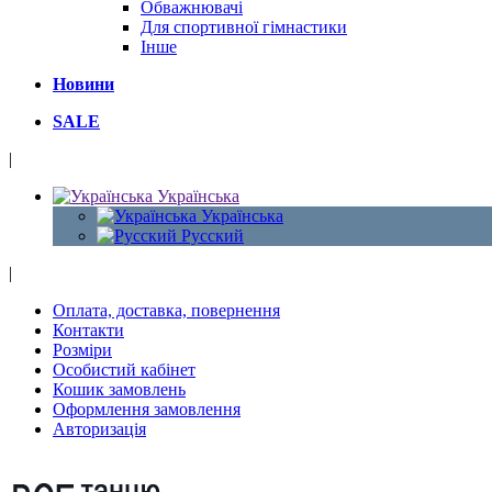
Обважнювачі
Для спортивної гімнастики
Інше
Новини
SALE
|
Українська
Українська
Русский
|
Оплата, доставка, повернення
Контакти
Розміри
Особистий кабінет
Кошик замовлень
Оформлення замовлення
Авторизація