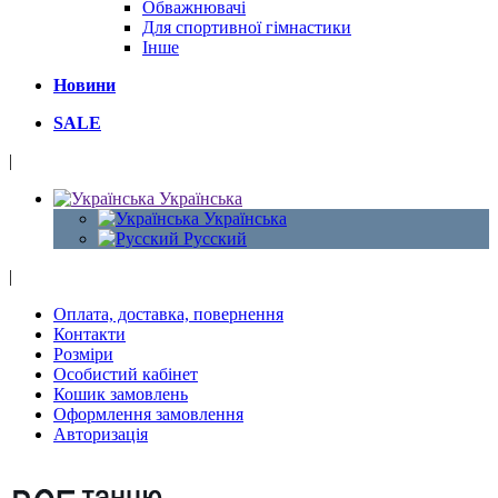
Обважнювачі
Для спортивної гімнастики
Інше
Новини
SALE
|
Українська
Українська
Русский
|
Оплата, доставка, повернення
Контакти
Розміри
Особистий кабінет
Кошик замовлень
Оформлення замовлення
Авторизація