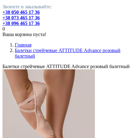
Звоните и заказывайте:
+38 050 465 17 36
+38 073 465 17 36
+38 096 465 17 36
0
Ваша корзина пуста!
Главная
Балетки стрейчевые ATTITUDE Advance розовый
балетный
Балетки стрейчевые ATTITUDE Advance розовый балетный