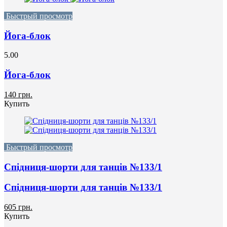
Быстрый просмотр
Йога-блок
5.00
Йога-блок
140 грн.
Купить
Быстрый просмотр
Спідниця-шорти для танців №133/1
Спідниця-шорти для танців №133/1
605 грн.
Купить