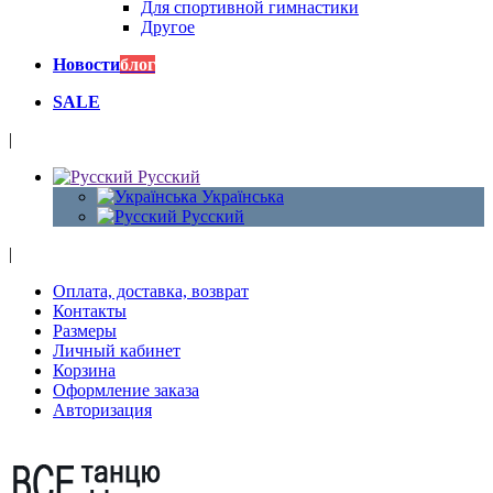
Для спортивной гимнастики
Другое
Новости
блог
SALE
|
Русский
Українська
Русский
|
Оплата, доставка, возврат
Контакты
Размеры
Личный кабинет
Корзина
Оформление заказа
Авторизация