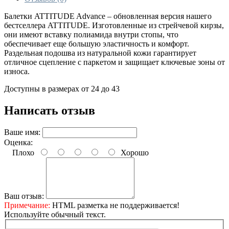
Балетки ATTITUDE Advance – обновленная версия нашего
бестселлера ATTITUDE.
Изготовленные из стрейчевой кирзы,
они имеют вставку полиамида внутри стопы, что
обеспечивает еще большую эластичность и комфорт.
Раздельная подошва из натуральной кожи гарантирует
отличное сцепление с паркетом и защищает ключевые зоны от
износа.
Доступны в размерах от 24 до 43
Написать отзыв
Ваше имя:
Оценка:
Плохо
Хорошо
Ваш отзыв:
Примечание:
HTML разметка не поддерживается!
Используйте обычный текст.