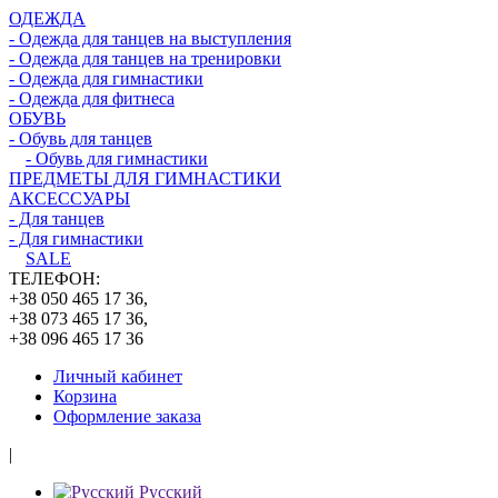
ОДЕЖДА
- Одежда для танцев на выступления
- Одежда для танцев на тренировки
- Одежда для гимнастики
- Одежда для фитнеса
ОБУВЬ
- Обувь для танцев
- Обувь для гимнастики
ПРЕДМЕТЫ ДЛЯ ГИМНАСТИКИ
АКСЕССУАРЫ
- Для танцев
- Для гимнастики
SALE
ТЕЛЕФОН:
+38 050 465 17 36,
+38 073 465 17 36,
+38 096 465 17 36
Личный кабинет
Корзина
Оформление заказа
|
Русский