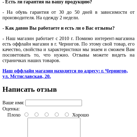
- Есть ли гарантия на вашу продукцию?
- На обувь гарантия от 30 до 50 дней в зависимости от
производителя. На одежду 2 недели.
- Как давно Вы работаете и есть ли о Вас отзывы?
-
Наш магазин работает с 2010 г. Помимо интерент-магазина
есть оффлайн магазин в г. Чернигов. По этому свой товар, его
качество, свойства и характеристики мы знаем и сможем Вам
посоветовать то, что нужно. Отзывы можете видеть на
страничках наших товаров.
Наш оффлайн магазин находится по адресу: г. Чернигов,
ул. Мстиславская, 20.
Написать отзыв
Ваше имя:
Оценка:
Плохо
Хорошо