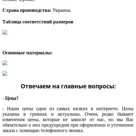
Страна производства:
Украина.
Таблица соответствий размеров
Основные материалы:
Отвечаем на главные вопросы:
- Цена?
- Наши цены одни из самых низких в интернете. Цены
указаны в гривнах и актуальны. Очень редко бывают
изменения цены, которые не зависят от нас, но мы Вас
обязательно о них предупредим при оформлении и уточнении
заказа с помощью телефонного звонка.