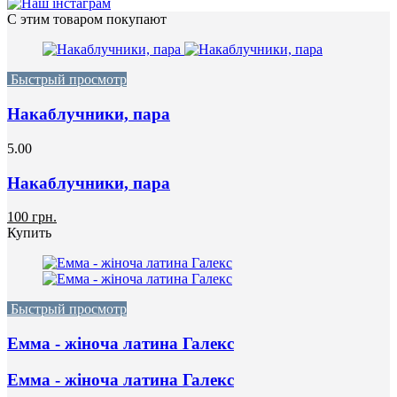
С этим товаром покупают
Быстрый просмотр
Накаблучники, пара
5.00
Накаблучники, пара
100 грн.
Купить
Быстрый просмотр
Емма - жіноча латина Галекс
Емма - жіноча латина Галекс