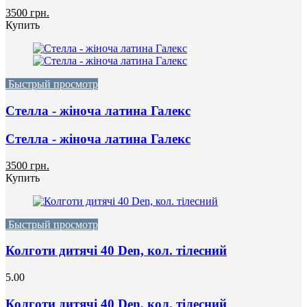
3500 грн.
Купить
Быстрый просмотр
Стелла - жіноча латина Галекс
Стелла - жіноча латина Галекс
3500 грн.
Купить
Быстрый просмотр
Колготи дитячі 40 Den, кол. тілесний
5.00
Колготи дитячі 40 Den, кол. тілесний