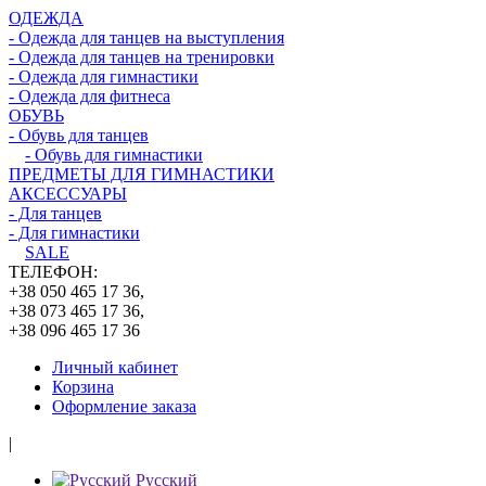
ОДЕЖДА
- Одежда для танцев на выступления
- Одежда для танцев на тренировки
- Одежда для гимнастики
- Одежда для фитнеса
ОБУВЬ
- Обувь для танцев
- Обувь для гимнастики
ПРЕДМЕТЫ ДЛЯ ГИМНАСТИКИ
АКСЕССУАРЫ
- Для танцев
- Для гимнастики
SALE
ТЕЛЕФОН:
+38 050 465 17 36,
+38 073 465 17 36,
+38 096 465 17 36
Личный кабинет
Корзина
Оформление заказа
|
Русский