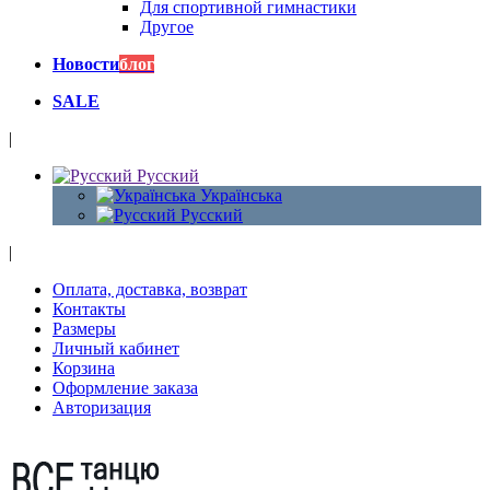
Для спортивной гимнастики
Другое
Новости
блог
SALE
|
Русский
Українська
Русский
|
Оплата, доставка, возврат
Контакты
Размеры
Личный кабинет
Корзина
Оформление заказа
Авторизация