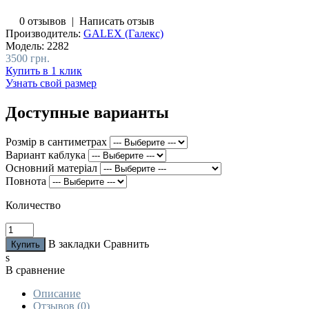
0 отзывов
|
Написать отзыв
Производитель:
GALEX (Галекс)
Модель:
2282
3500 грн.
Купить в 1 клик
Узнать свой размер
Доступные варианты
Розмір в сантиметрах
Вариант каблука
Основний матеріал
Повнота
Количество
В закладки
Сравнить
s
В сравнение
Описание
Отзывов (0)