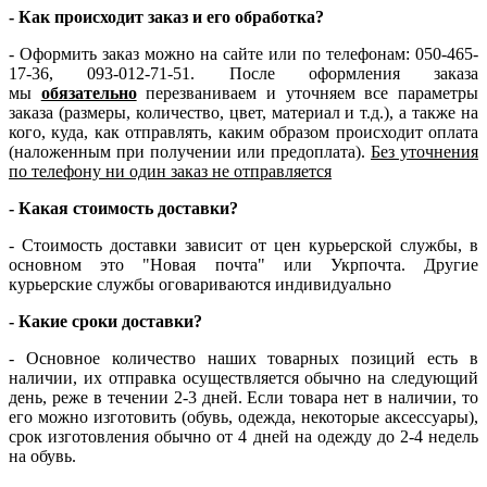
- Как происходит заказ и его обработка?
- Оформить заказ можно на сайте или по телефонам: 050-465-
17-36, 093-012-71-51. После оформления заказа
мы
обязательно
перезваниваем и уточняем все параметры
заказа (размеры, количество, цвет, материал и т.д.), а также на
кого, куда, как отправлять, каким образом происходит оплата
(наложенным при получении или предоплата).
Без уточнения
по телефону ни один заказ не отправляется
- Какая стоимость доставки?
- Стоимость доставки зависит от цен курьерской службы, в
основном это "Новая почта" или Укрпочта. Другие
курьерские службы оговариваются индивидуально
- Какие сроки доставки?
- Основное количество наших товарных позиций есть в
наличии, их отправка осуществляется обычно на следующий
день, реже в течении 2-3 дней. Если товара нет в наличии, то
его можно изготовить (обувь, одежда, некоторые аксессуары),
срок изготовления обычно от 4 дней на одежду до 2-4 недель
на обувь.