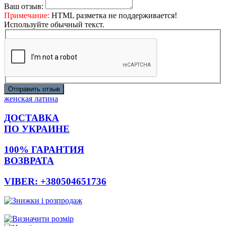
Ваш отзыв:
Примечание:
HTML разметка не поддерживается!
Используйте обычный текст.
Отправить отзыв
женская латина
ДОСТАВКА
ПО УКРАИНЕ
100% ГАРАНТИЯ
ВОЗВРАТА
VIBER: +380504651736