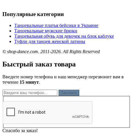
Популярные категории
Танцевальные платья бейсики в Украине
Танцевальные мужские брюки
Танцевальная обувь для девочек на блок каблуке
Туфли для танцев женской латины
© shop-dance.com. 2011-2026. All Rights Reserved
Быстрый заказ товара
Введите номер телефона и наш менеджер перезвонит вам в
течение
15 минут
.
Заказать
Спасибо за заказ!