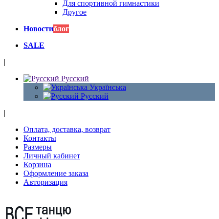
Для спортивной гимнастики
Другое
Новости
блог
SALE
|
Русский
Українська
Русский
|
Оплата, доставка, возврат
Контакты
Размеры
Личный кабинет
Корзина
Оформление заказа
Авторизация