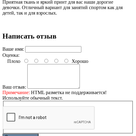
Приятная ткань и яркий принт для вас наши дорогие
девочки.
Отличный вариант для занятий спортом как для
детей, так и для взрослых.
Написать отзыв
Ваше имя:
Оценка:
Плохо
Хорошо
Ваш отзыв:
Примечание:
HTML разметка не поддерживается!
Используйте обычный текст.