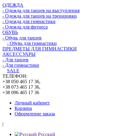
ОДЕЖДА
- Одежда для танцев на выступления
- Одежда для танцев на тренировки
- Одежда для гимнастики
- Одежда для фитнеса
ОБУВЬ
- Обувь для танцев
- Обувь для гимнастики
ПРЕДМЕТЫ ДЛЯ ГИМНАСТИКИ
АКСЕССУАРЫ
- Для танцев
- Для гимнастики
SALE
ТЕЛЕФОН:
+38 050 465 17 36,
+38 073 465 17 36,
+38 096 465 17 36
Личный кабинет
Корзина
Оформление заказа
|
Русский