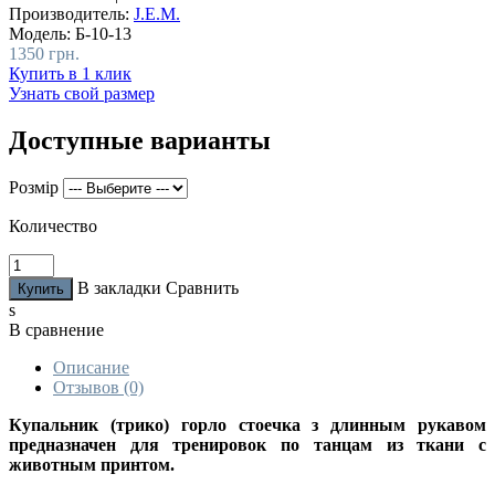
Производитель:
J.E.M.
Модель:
Б-10-13
1350 грн.
Купить в 1 клик
Узнать свой размер
Доступные варианты
Розмір
Количество
В закладки
Сравнить
s
В сравнение
Описание
Отзывов (0)
Купальник (трико) горло стоечка з длинным рукавом
предназначен для тренировок по танцам из ткани с
животным принтом.