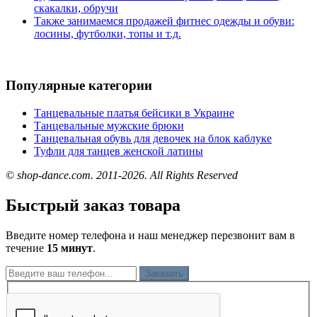
скакалки, обручи
Также занимаемся продажей фитнес одежды и обуви:
лосины, футболки, топы и т.д.
Популярные категории
Танцевальные платья бейсики в Украине
Танцевальные мужские брюки
Танцевальная обувь для девочек на блок каблуке
Туфли для танцев женской латины
© shop-dance.com. 2011-2026. All Rights Reserved
Быстрый заказ товара
Введите номер телефона и наш менеджер перезвонит вам в
течение
15 минут
.
Заказать