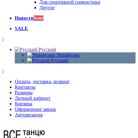
Для спортивной гимнастики
Другое
Новости
блог
SALE
|
Русский
Українська
Русский
|
Оплата, доставка, возврат
Контакты
Размеры
Личный кабинет
Корзина
Оформление заказа
Авторизация