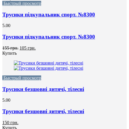
Быстрый просмотр
Трусики підкупальник спорт. №8300
5.00
Трусики підкупальник спорт. №8300
155 грн.
105 грн.
Купить
Быстрый просмотр
Трусики безшовні дитячі, тілесні
5.00
Трусики безшовні дитячі, тілесні
150 грн.
Купить