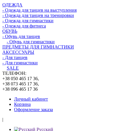
ОДЕЖДА
- Одежда для танцев на выступления
- Одежда для танцев на тренировки
- Одежда для гимнастики
- Одежда для фитнеса
ОБУВЬ
- Обувь для танцев
- Обувь для гимнастики
ПРЕДМЕТЫ ДЛЯ ГИМНАСТИКИ
АКСЕССУАРЫ
- Для танцев
- Для гимнастики
SALE
ТЕЛЕФОН:
+38 050 465 17 36,
+38 073 465 17 36,
+38 096 465 17 36
Личный кабинет
Корзина
Оформление заказа
|
Русский