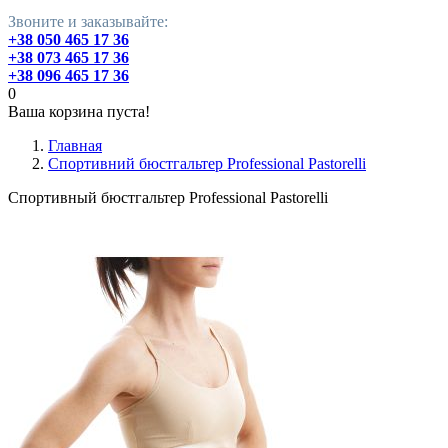
Звоните и заказывайте:
+38 050 465 17 36
+38 073 465 17 36
+38 096 465 17 36
0
Ваша корзина пуста!
Главная
Cпортивний бюстгальтер Professional Pastorelli
Cпортивный бюстгальтер Professional Pastorelli