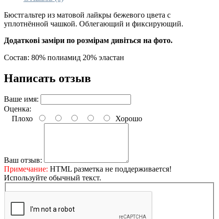
Бюстгальтер из матовой лайкры бежевого цвета с
уплотнённой чашкой. Облегающий и фиксирующий.
Додаткові заміри по розмірам дивіться на фото.
Состав: 80% полиамид 20% эластан
Написать отзыв
Ваше имя:
Оценка:
Плохо
Хорошо
Ваш отзыв:
Примечание:
HTML разметка не поддерживается!
Используйте обычный текст.