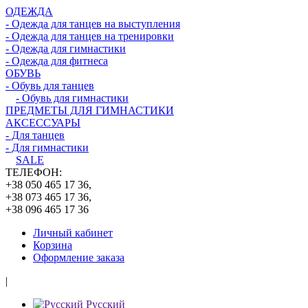
ОДЕЖДА
- Одежда для танцев на выступления
- Одежда для танцев на тренировки
- Одежда для гимнастики
- Одежда для фитнеса
ОБУВЬ
- Обувь для танцев
- Обувь для гимнастики
ПРЕДМЕТЫ ДЛЯ ГИМНАСТИКИ
АКСЕССУАРЫ
- Для танцев
- Для гимнастики
SALE
ТЕЛЕФОН:
+38 050 465 17 36,
+38 073 465 17 36,
+38 096 465 17 36
Личный кабинет
Корзина
Оформление заказа
|
Русский