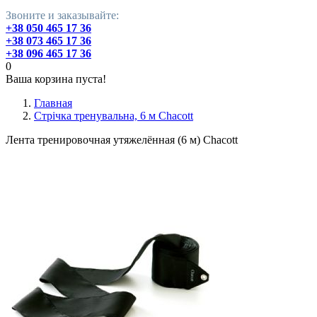
Звоните и заказывайте:
+38 050 465 17 36
+38 073 465 17 36
+38 096 465 17 36
0
Ваша корзина пуста!
Главная
Стрічка тренувальна, 6 м Chacott
Лента тренировочная утяжелённая (6 м) Chacott