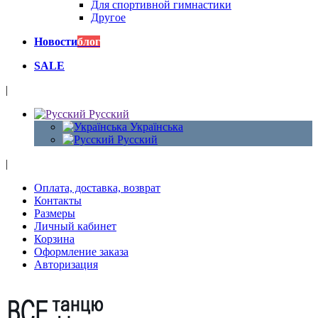
Для спортивной гимнастики
Другое
Новости
блог
SALE
|
Русский
Українська
Русский
|
Оплата, доставка, возврат
Контакты
Размеры
Личный кабинет
Корзина
Оформление заказа
Авторизация