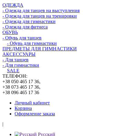
ОДЕЖДА
- Одежда для танцев на выступления
- Одежда для танцев на тренировки
- Одежда для гимнастики
- Одежда для фитнеса
ОБУВЬ
- Обувь для танцев
- Обувь для гимнастики
ПРЕДМЕТЫ ДЛЯ ГИМНАСТИКИ
АКСЕССУАРЫ
- Для танцев
- Для гимнастики
SALE
ТЕЛЕФОН:
+38 050 465 17 36,
+38 073 465 17 36,
+38 096 465 17 36
Личный кабинет
Корзина
Оформление заказа
|
Русский