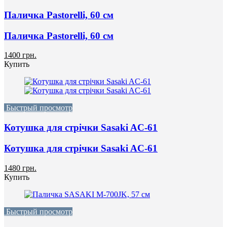
Паличка Pastorelli, 60 см
Паличка Pastorelli, 60 см
1400 грн.
Купить
Быстрый просмотр
Котушка для стрічки Sasaki AC-61
Котушка для стрічки Sasaki AC-61
1480 грн.
Купить
Быстрый просмотр