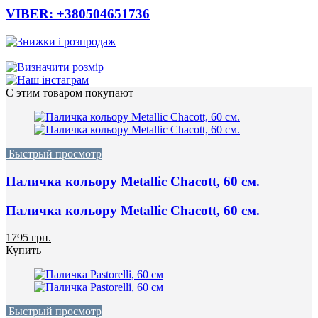
VIBER: +380504651736
С этим товаром покупают
Быстрый просмотр
Паличка кольору Metallic Chacott, 60 см.
Паличка кольору Metallic Chacott, 60 см.
1795 грн.
Купить
Быстрый просмотр