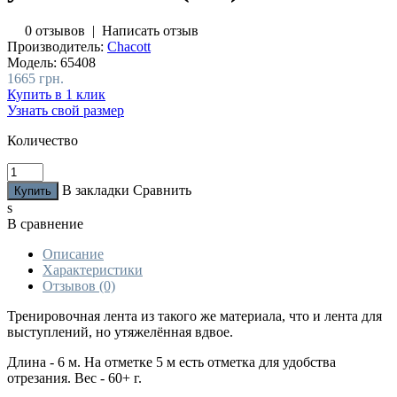
0 отзывов
|
Написать отзыв
Производитель:
Chacott
Модель:
65408
1665 грн.
Купить в 1 клик
Узнать свой размер
Количество
В закладки
Сравнить
s
В сравнение
Описание
Характеристики
Отзывов (0)
Тренировочная лента из такого же материала, что и лента для
выступлений, но утяжелённая вдвое.
Длина - 6 м. На отметке 5 м есть отметка для удобства
отрезания. Вес - 60+ г.