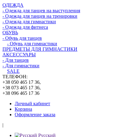
ОДЕЖДА
- Одежда для танцев на выступления
- Одежда для танцев на тренировки
- Одежда для гимнастики
- Одежда для фитнеса
ОБУВЬ
- Обувь для танцев
- Обувь для гимнастики
ПРЕДМЕТЫ ДЛЯ ГИМНАСТИКИ
АКСЕССУАРЫ
- Для танцев
- Для гимнастики
SALE
ТЕЛЕФОН:
+38 050 465 17 36,
+38 073 465 17 36,
+38 096 465 17 36
Личный кабинет
Корзина
Оформление заказа
|
Русский