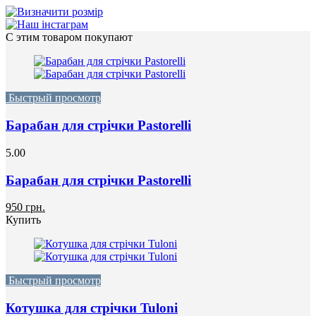
С этим товаром покупают
Быстрый просмотр
Барабан для стрічки Pastorelli
5.00
Барабан для стрічки Pastorelli
950 грн.
Купить
Быстрый просмотр
Котушка для стрічки Tuloni