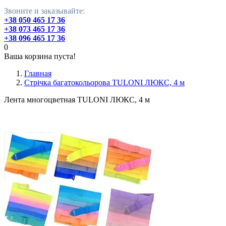
Звоните и заказывайте:
+38 050 465 17 36
+38 073 465 17 36
+38 096 465 17 36
0
Ваша корзина пуста!
Главная
Стрічка багатокольорова TULONI ЛЮКС, 4 м
Лента многоцветная TULONI ЛЮКС, 4 м