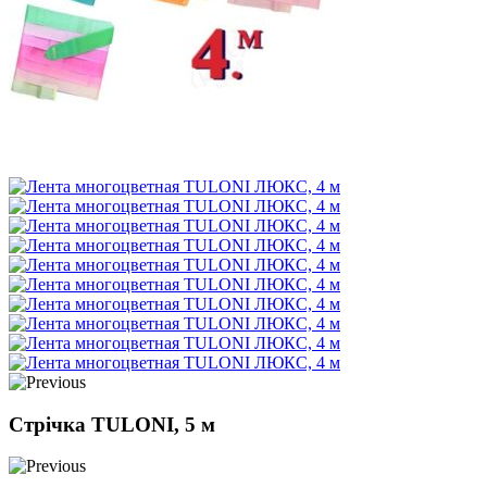
Стрічка TULONI, 5 м