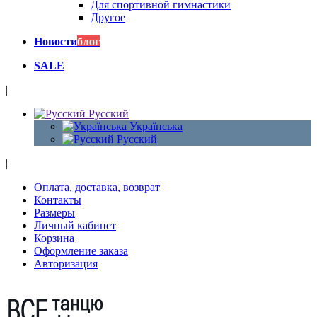
Для спортивной гимнастики
Другое
Новости
блог
SALE
|
Русский
Українська
Русский
|
Оплата, доставка, возврат
Контакты
Размеры
Личный кабинет
Корзина
Оформление заказа
Авторизация