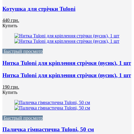
Котушка для стрічки Tuloni
440 грн.
Купить
Быстрый просмотр
Нитка Tuloni для кріплення стрічки (вусик), 1 шт
Нитка Tuloni для кріплення стрічки (вусик), 1 шт
190 грн.
Купить
Быстрый просмотр
Паличка гімнастична Tuloni, 50 см