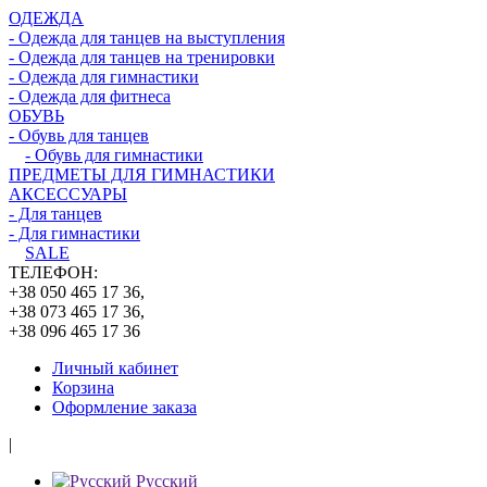
ОДЕЖДА
- Одежда для танцев на выступления
- Одежда для танцев на тренировки
- Одежда для гимнастики
- Одежда для фитнеса
ОБУВЬ
- Обувь для танцев
- Обувь для гимнастики
ПРЕДМЕТЫ ДЛЯ ГИМНАСТИКИ
АКСЕССУАРЫ
- Для танцев
- Для гимнастики
SALE
ТЕЛЕФОН:
+38 050 465 17 36,
+38 073 465 17 36,
+38 096 465 17 36
Личный кабинет
Корзина
Оформление заказа
|
Русский