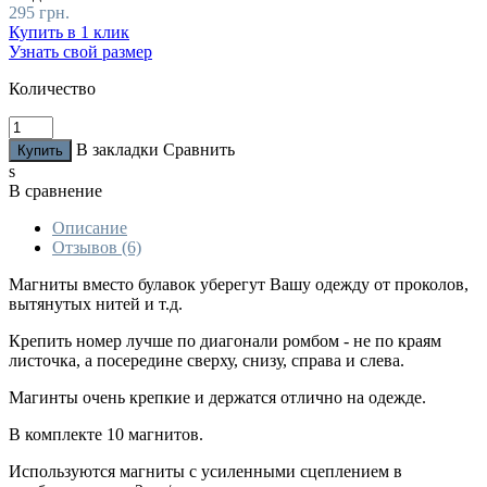
295 грн.
Купить в 1 клик
Узнать свой размер
Количество
В закладки
Сравнить
s
В сравнение
Описание
Отзывов (6)
Магниты вместо булавок уберегут Вашу одежду от проколов,
вытянутых нитей и т.д.
Крепить номер лучше по диагонали ромбом - не по краям
листочка, а посередине сверху, снизу, справа и слева.
Магинты очень крепкие и держатся отлично на одежде.
В комплекте 10 магнитов.
Используются магниты с усиленными сцеплением в