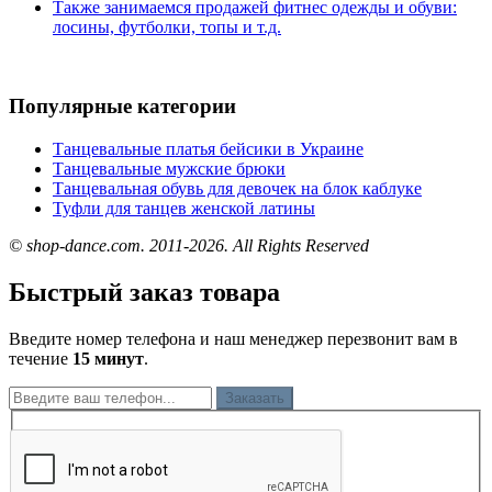
Также занимаемся продажей фитнес одежды и обуви:
лосины, футболки, топы и т.д.
Популярные категории
Танцевальные платья бейсики в Украине
Танцевальные мужские брюки
Танцевальная обувь для девочек на блок каблуке
Туфли для танцев женской латины
© shop-dance.com. 2011-2026. All Rights Reserved
Быстрый заказ товара
Введите номер телефона и наш менеджер перезвонит вам в
течение
15 минут
.
Заказать