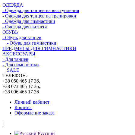
ОДЕЖДА
- Одежда для танцев на выступления
- Одежда для танцев на тренировки
- Одежда для гимнастики
- Одежда для фитнеса
ОБУВЬ
- Обувь для танцев
- Обувь для гимнастики
ПРЕДМЕТЫ ДЛЯ ГИМНАСТИКИ
АКСЕССУАРЫ
- Для танцев
- Для гимнастики
SALE
ТЕЛЕФОН:
+38 050 465 17 36,
+38 073 465 17 36,
+38 096 465 17 36
Личный кабинет
Корзина
Оформление заказа
|
Русский