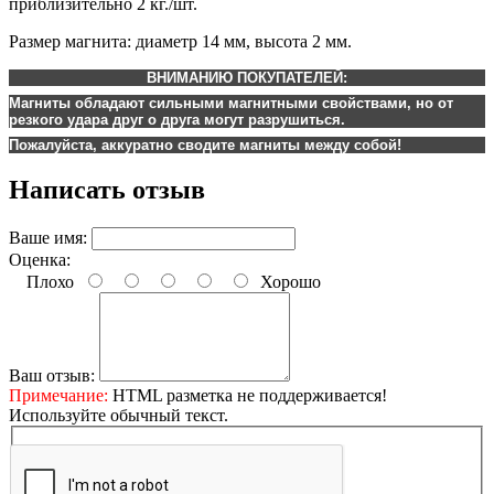
приблизительно 2 кг./шт.
Размер магнита: диаметр 14 мм, высота 2 мм.
ВНИМАНИЮ ПОКУПАТЕЛЕЙ:
Магниты обладают сильными магнитными свойствами, но от
резкого удара друг о друга могут разрушиться.
Пожалуйста, аккуратно сводите магниты между собой!
Написать отзыв
Ваше имя:
Оценка:
Плохо
Хорошо
Ваш отзыв:
Примечание:
HTML разметка не поддерживается!
Используйте обычный текст.