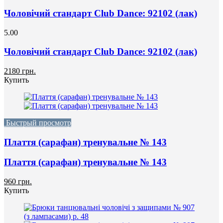
Чоловічий стандарт Club Dance: 92102 (лак)
5.00
Чоловічий стандарт Club Dance: 92102 (лак)
2180 грн.
Купить
Быстрый просмотр
Плаття (сарафан) тренувальне № 143
Плаття (сарафан) тренувальне № 143
960 грн.
Купить