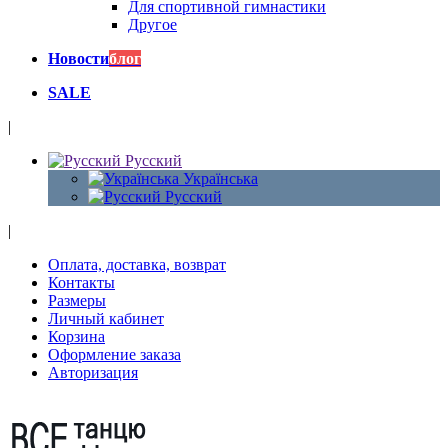
Для спортивной гимнастики
Другое
Новости
блог
SALE
|
Русский
Українська
Русский
|
Оплата, доставка, возврат
Контакты
Размеры
Личный кабинет
Корзина
Оформление заказа
Авторизация