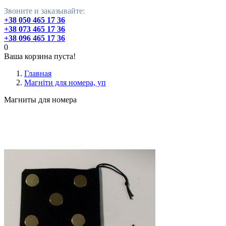
Звоните и заказывайте:
+38 050 465 17 36
+38 073 465 17 36
+38 096 465 17 36
0
Ваша корзина пуста!
Главная
Магніти для номера, уп
Магниты для номера