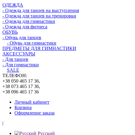
ОДЕЖДА
- Одежда для танцев на выступления
- Одежда для танцев на тренировки
- Одежда для гимнастики
- Одежда для фитнеса
ОБУВЬ
- Обувь для танцев
- Обувь для гимнастики
ПРЕДМЕТЫ ДЛЯ ГИМНАСТИКИ
АКСЕССУАРЫ
- Для танцев
- Для гимнастики
SALE
ТЕЛЕФОН:
+38 050 465 17 36,
+38 073 465 17 36,
+38 096 465 17 36
Личный кабинет
Корзина
Оформление заказа
|
Русский