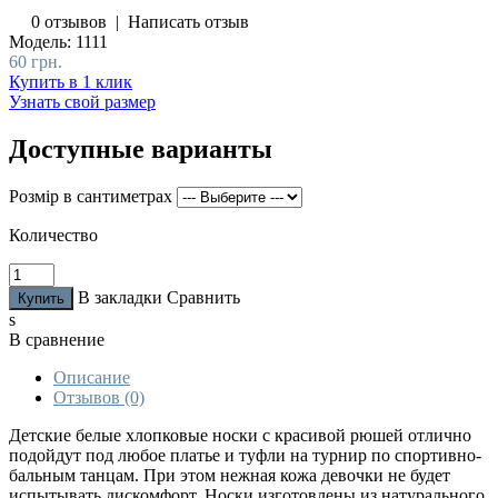
0 отзывов
|
Написать отзыв
Модель:
1111
60 грн.
Купить в 1 клик
Узнать свой размер
Доступные варианты
Розмір в сантиметрах
Количество
В закладки
Сравнить
s
В сравнение
Описание
Отзывов (0)
Детские белые хлопковые носки с красивой рюшей отлично
подойдут под любое платье и туфли на турнир по спортивно-
бальным танцам. При этом нежная кожа девочки не будет
испытывать дискомфорт. Носки изготовлены из натурального