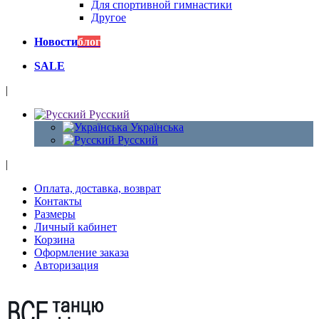
Для спортивной гимнастики
Другое
Новости
блог
SALE
|
Русский
Українська
Русский
|
Оплата, доставка, возврат
Контакты
Размеры
Личный кабинет
Корзина
Оформление заказа
Авторизация