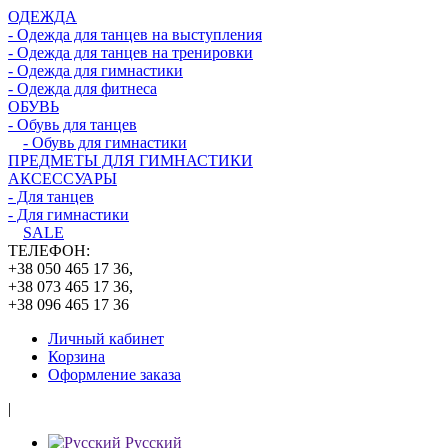
ОДЕЖДА
- Одежда для танцев на выступления
- Одежда для танцев на тренировки
- Одежда для гимнастики
- Одежда для фитнеса
ОБУВЬ
- Обувь для танцев
- Обувь для гимнастики
ПРЕДМЕТЫ ДЛЯ ГИМНАСТИКИ
АКСЕССУАРЫ
- Для танцев
- Для гимнастики
SALE
ТЕЛЕФОН:
+38 050 465 17 36,
+38 073 465 17 36,
+38 096 465 17 36
Личный кабинет
Корзина
Оформление заказа
|
Русский