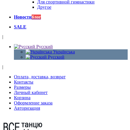
Для спортивной гимнастики
Другое
Новости
блог
SALE
|
Русский
Українська
Русский
|
Оплата, доставка, возврат
Контакты
Размеры
Личный кабинет
Корзина
Оформление заказа
Авторизация