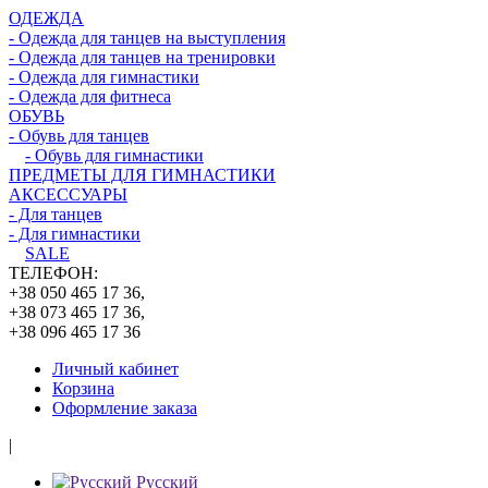
ОДЕЖДА
- Одежда для танцев на выступления
- Одежда для танцев на тренировки
- Одежда для гимнастики
- Одежда для фитнеса
ОБУВЬ
- Обувь для танцев
- Обувь для гимнастики
ПРЕДМЕТЫ ДЛЯ ГИМНАСТИКИ
АКСЕССУАРЫ
- Для танцев
- Для гимнастики
SALE
ТЕЛЕФОН:
+38 050 465 17 36,
+38 073 465 17 36,
+38 096 465 17 36
Личный кабинет
Корзина
Оформление заказа
|
Русский