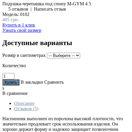
Подушка-черепашка под спину М-GYM
4
5
5 отзывов
|
Написать отзыв
Модель:
0102
405 грн.
Купить в 1 клик
Узнать свой размер
Доступные варианты
Розмір в сантиметрах
Количество
В закладки
Сравнить
s
В сравнение
Описание
Отзывов (5)
Наспинник выполнен из поролона высокой плотности, что
значительно продлевает срок использования изделия. Он
хорошо держит форму и надежно защищает позвоночник