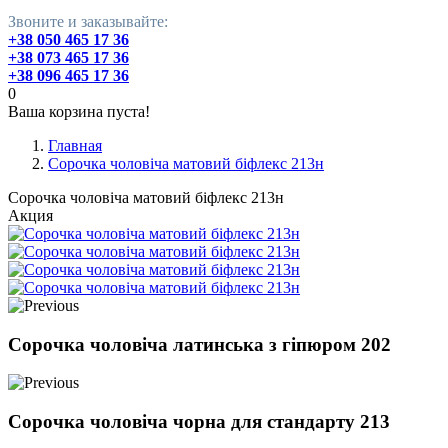
Звоните и заказывайте:
+38 050 465 17 36
+38 073 465 17 36
+38 096 465 17 36
0
Ваша корзина пуста!
Главная
Сорочка чоловіча матовий біфлекс 213н
Сорочка чоловіча матовий біфлекс 213н
Акция
Сорочка чоловіча латинська з гіпюром 202
Сорочка чоловіча чорна для стандарту 213