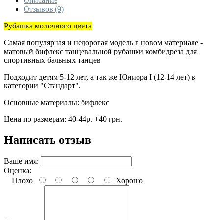
Описание
Отзывов (9)
Рубашка молочного цвета
Самая популярная и недорогая модель в новом материале -
матовый бифлекс танцевальной рубашки комбидреза для
спортивных бальных танцев
Подходит детям 5-12 лет, а так же Юниора I (12-14 лет) в
категории "Стандарт".
Основные материалы: бифлекс
Цена по размерам: 40-44р. +40 грн.
Написать отзыв
Ваше имя:
Оценка:
Плохо
Хорошо