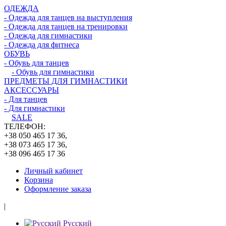
ОДЕЖДА
- Одежда для танцев на выступления
- Одежда для танцев на тренировки
- Одежда для гимнастики
- Одежда для фитнеса
ОБУВЬ
- Обувь для танцев
- Обувь для гимнастики
ПРЕДМЕТЫ ДЛЯ ГИМНАСТИКИ
АКСЕССУАРЫ
- Для танцев
- Для гимнастики
SALE
ТЕЛЕФОН:
+38 050 465 17 36,
+38 073 465 17 36,
+38 096 465 17 36
Личный кабинет
Корзина
Оформление заказа
|
Русский