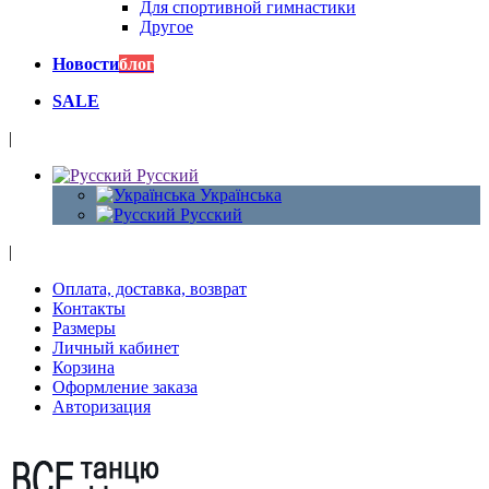
Для спортивной гимнастики
Другое
Новости
блог
SALE
|
Русский
Українська
Русский
|
Оплата, доставка, возврат
Контакты
Размеры
Личный кабинет
Корзина
Оформление заказа
Авторизация