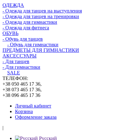
ОДЕЖДА
- Одежда для танцев на выступления
- Одежда для танцев на тренировки
- Одежда для гимнастики
- Одежда для фитнеса
ОБУВЬ
- Обувь для танцев
- Обувь для гимнастики
ПРЕДМЕТЫ ДЛЯ ГИМНАСТИКИ
АКСЕССУАРЫ
- Для танцев
- Для гимнастики
SALE
ТЕЛЕФОН:
+38 050 465 17 36,
+38 073 465 17 36,
+38 096 465 17 36
Личный кабинет
Корзина
Оформление заказа
|
Русский