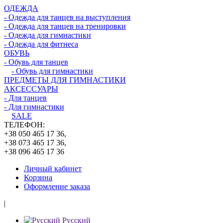
ОДЕЖДА
- Одежда для танцев на выступления
- Одежда для танцев на тренировки
- Одежда для гимнастики
- Одежда для фитнеса
ОБУВЬ
- Обувь для танцев
- Обувь для гимнастики
ПРЕДМЕТЫ ДЛЯ ГИМНАСТИКИ
АКСЕССУАРЫ
- Для танцев
- Для гимнастики
SALE
ТЕЛЕФОН:
+38 050 465 17 36,
+38 073 465 17 36,
+38 096 465 17 36
Личный кабинет
Корзина
Оформление заказа
|
Русский