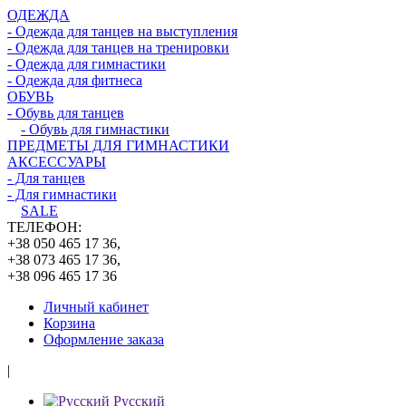
ОДЕЖДА
- Одежда для танцев на выступления
- Одежда для танцев на тренировки
- Одежда для гимнастики
- Одежда для фитнеса
ОБУВЬ
- Обувь для танцев
- Обувь для гимнастики
ПРЕДМЕТЫ ДЛЯ ГИМНАСТИКИ
АКСЕССУАРЫ
- Для танцев
- Для гимнастики
SALE
ТЕЛЕФОН:
+38 050 465 17 36,
+38 073 465 17 36,
+38 096 465 17 36
Личный кабинет
Корзина
Оформление заказа
|
Русский