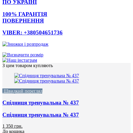
ПО УКРАЇНІ
100% ГАРАНТІЯ
ПОВЕРНЕННЯ
VIBER: +380504651736
З цим товаром купляють
Швидкий перегляд
Спідниця тренувальна № 437
Спідниця тренувальна № 437
1 350 грн.
До кошика