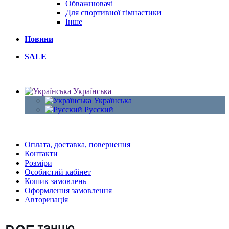
Обважнювачі
Для спортивної гімнастики
Інше
Новини
SALE
|
Українська
Українська
Русский
|
Оплата, доставка, повернення
Контакти
Розміри
Особистий кабінет
Кошик замовлень
Оформлення замовлення
Авторизація