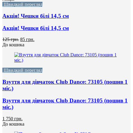
Швидкий перегляд
Акція! Чешки білі 14,5 см
Акція! Чешки білі 14,5 см
125 грн.
85 грн.
До кошика
Швидкий перегляд
Взуття для дівчаток Club Dance: 73105 (пошив 1
міс.)
Взуття для дівчаток Club Dance: 73105 (пошив 1
міс.)
1 750 грн.
До кошика