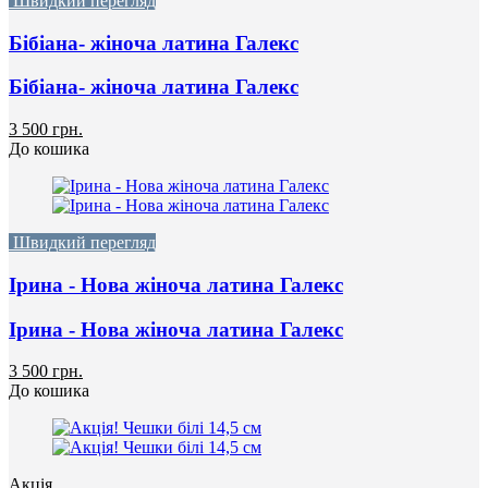
Швидкий перегляд
Бібіана- жіноча латина Галекс
Бібіана- жіноча латина Галекс
3 500 грн.
До кошика
Швидкий перегляд
Ірина - Нова жіноча латина Галекс
Ірина - Нова жіноча латина Галекс
3 500 грн.
До кошика
Акція