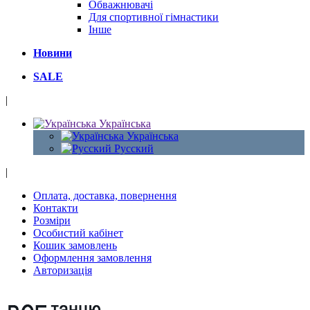
Обважнювачі
Для спортивної гімнастики
Інше
Новини
SALE
|
Українська
Українська
Русский
|
Оплата, доставка, повернення
Контакти
Розміри
Особистий кабінет
Кошик замовлень
Оформлення замовлення
Авторизація