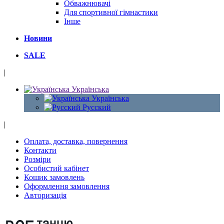
Обважнювачі
Для спортивної гімнастики
Інше
Новини
SALE
|
Українська
Українська
Русский
|
Оплата, доставка, повернення
Контакти
Розміри
Особистий кабінет
Кошик замовлень
Оформлення замовлення
Авторизація