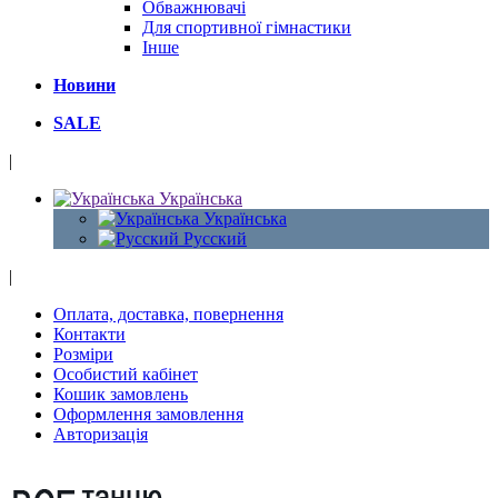
Обважнювачі
Для спортивної гімнастики
Інше
Новини
SALE
|
Українська
Українська
Русский
|
Оплата, доставка, повернення
Контакти
Розміри
Особистий кабінет
Кошик замовлень
Оформлення замовлення
Авторизація