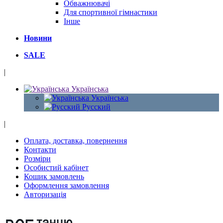
Обважнювачі
Для спортивної гімнастики
Інше
Новини
SALE
|
Українська
Українська
Русский
|
Оплата, доставка, повернення
Контакти
Розміри
Особистий кабінет
Кошик замовлень
Оформлення замовлення
Авторизація