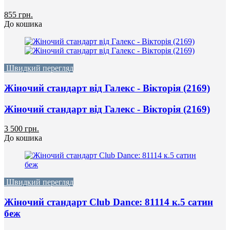
855 грн.
До кошика
Швидкий перегляд
Жіночий стандарт від Галекс - Вікторія (2169)
Жіночий стандарт від Галекс - Вікторія (2169)
3 500 грн.
До кошика
Швидкий перегляд
Жіночий стандарт Club Dance: 81114 к.5 сатин
беж