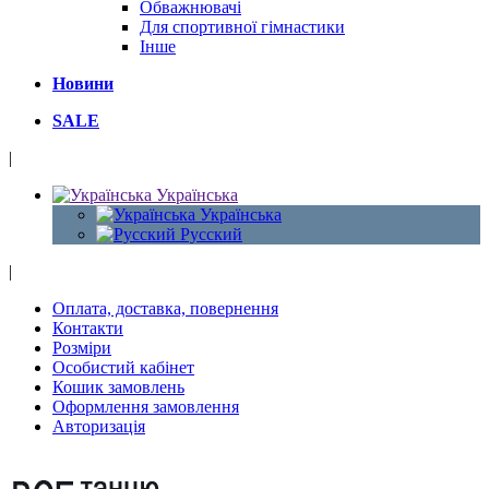
Обважнювачі
Для спортивної гімнастики
Інше
Новини
SALE
|
Українська
Українська
Русский
|
Оплата, доставка, повернення
Контакти
Розміри
Особистий кабінет
Кошик замовлень
Оформлення замовлення
Авторизація