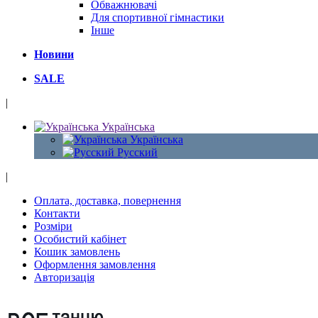
Обважнювачі
Для спортивної гімнастики
Інше
Новини
SALE
|
Українська
Українська
Русский
|
Оплата, доставка, повернення
Контакти
Розміри
Особистий кабінет
Кошик замовлень
Оформлення замовлення
Авторизація