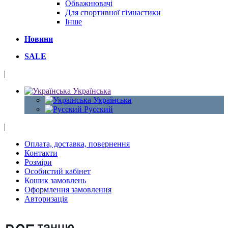
Обважнювачі
Для спортивної гімнастики
Інше
Новини
SALE
|
Українська
Українська
Русский
|
Оплата, доставка, повернення
Контакти
Розміри
Особистий кабінет
Кошик замовлень
Оформлення замовлення
Авторизація