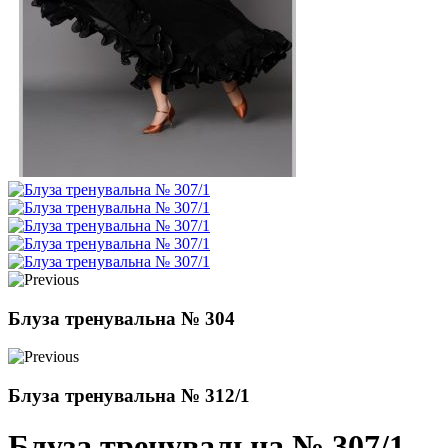
Блуза тренувальна № 304
Блуза тренувальна № 312/1
Блуза тренувальна № 307/1