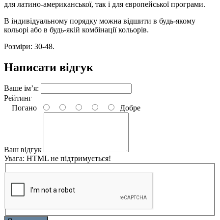
для латино-американської, так і для європейської програми.
В індивідуальному порядку можна відшити в будь-якому
кольорі або в будь-якій комбінації кольорів.
Розміри: 30-48.
Написати відгук
Ваше ім’я:
Рейтинг
Погано
Добре
Ваш відгук
Увага:
HTML не підтримується!