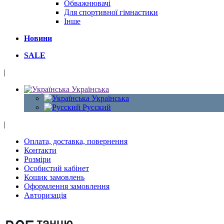
Обважнювачі
Для спортивної гімнастики
Інше
Новини
SALE
|
Українська
Українська
Русский
|
Оплата, доставка, повернення
Контакти
Розміри
Особистий кабінет
Кошик замовлень
Оформлення замовлення
Авторизація