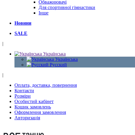
Обважнювачі
Для спортивної гімнастики
Інше
Новини
SALE
|
Українська
Українська
Русский
|
Оплата, доставка, повернення
Контакти
Розміри
Особистий кабінет
Кошик замовлень
Оформлення замовлення
Авторизація