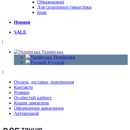
Обважнювачі
Для спортивної гімнастики
Інше
Новини
SALE
|
Українська
Українська
Русский
|
Оплата, доставка, повернення
Контакти
Розміри
Особистий кабінет
Кошик замовлень
Оформлення замовлення
Авторизація