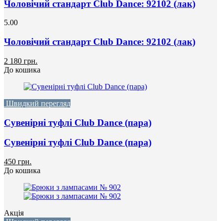
Чоловічий стандарт Club Dance: 92102 (лак)
5.00
Чоловічий стандарт Club Dance: 92102 (лак)
2 180 грн.
До кошика
Швидкий перегляд
Сувенірні туфлі Club Dance (пара)
Сувенірні туфлі Club Dance (пара)
450 грн.
До кошика
Акція