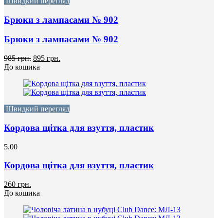
Швидкий перегляд
Брюки з лампасами № 902
Брюки з лампасами № 902
985 грн.
895 грн.
До кошика
Швидкий перегляд
Кордова щітка для взуття, пластик
5.00
Кордова щітка для взуття, пластик
260 грн.
До кошика