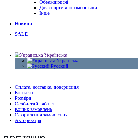
Обважнювачі
Для спортивної гімнастики
Інше
Новини
SALE
|
Українська
Українська
Русский
|
Оплата, доставка, повернення
Контакти
Розміри
Особистий кабінет
Кошик замовлень
Оформлення замовлення
Авторизація