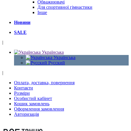
Обважнювачі
Для спортивної гімнастики
Інше
Новини
SALE
|
Українська
Українська
Русский
|
Оплата, доставка, повернення
Контакти
Розміри
Особистий кабінет
Кошик замовлень
Оформлення замовлення
Авторизація