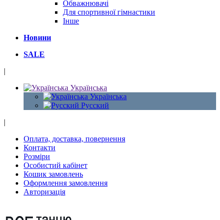
Обважнювачі
Для спортивної гімнастики
Інше
Новини
SALE
|
Українська
Українська
Русский
|
Оплата, доставка, повернення
Контакти
Розміри
Особистий кабінет
Кошик замовлень
Оформлення замовлення
Авторизація