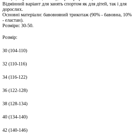
Відмінний варіант для занять спортом як для дітей, так і для
дорослих.
Основні матеріали: бавовняний трикотаж (90% - бавовна, 10%
- еластан).
Розміри: 30-50.
Розмір:
30 (104-110)
32 (110-116)
34 (116-122)
36 (122-128)
38 (128-134)
40 (134-140)
42 (140-146)