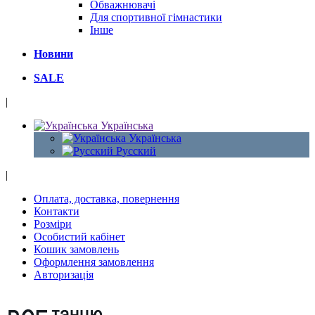
Обважнювачі
Для спортивної гімнастики
Інше
Новини
SALE
|
Українська
Українська
Русский
|
Оплата, доставка, повернення
Контакти
Розміри
Особистий кабінет
Кошик замовлень
Оформлення замовлення
Авторизація