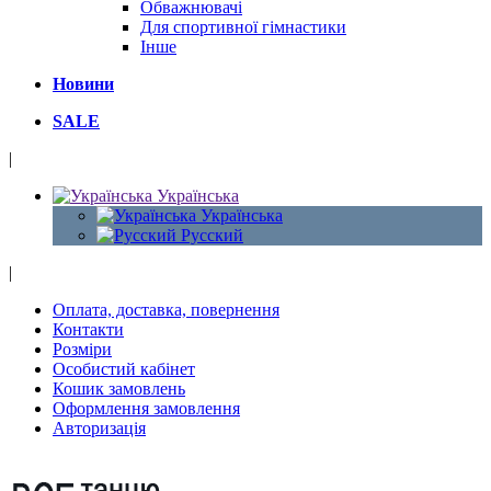
Обважнювачі
Для спортивної гімнастики
Інше
Новини
SALE
|
Українська
Українська
Русский
|
Оплата, доставка, повернення
Контакти
Розміри
Особистий кабінет
Кошик замовлень
Оформлення замовлення
Авторизація