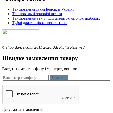
Танцювальні сукні Бейсік в Україні
Танцювальні чоловічі штани
Танцювальне взуття для дівчаток на блок підборах
Туфлі для танців жіноча латина
© shop-dance.com. 2011-2026. All Rights Reserved
Швидке замовлення товару
Введіть номер телефону і ми передзвонимо.
Замовити
Дякуємо за замовлення!