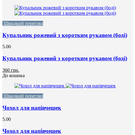
Швидкий перегляд
Купальник рожевий з коротким рукавом (боді)
5.00
Купальник рожевий з коротким рукавом (боді)
360 грн.
До кошика
Швидкий перегляд
Чохол для напівчешек
5.00
Чохол для напівчешек