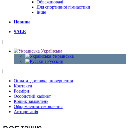
Обважнювачі
Для спортивної гімнастики
Інше
Новини
SALE
|
Українська
Українська
Русский
|
Оплата, доставка, повернення
Контакти
Розміри
Особистий кабінет
Кошик замовлень
Оформлення замовлення
Авторизація