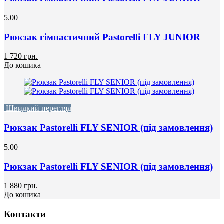
5.00
Рюкзак гімнастичний Pastorelli FLY JUNIOR
1 720 грн.
До кошика
Швидкий перегляд
Рюкзак Pastorelli FLY SENIOR (під замовлення)
5.00
Рюкзак Pastorelli FLY SENIOR (під замовлення)
1 880 грн.
До кошика
Контакти