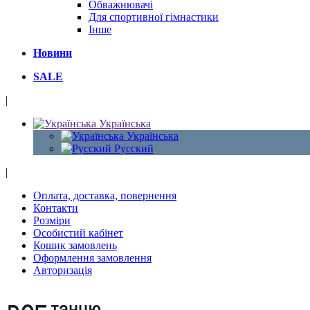
Обважнювачі
Для спортивної гімнастики
Інше
Новини
SALE
|
Українська
Українська
Русский
|
Оплата, доставка, повернення
Контакти
Розміри
Особистий кабінет
Кошик замовлень
Оформлення замовлення
Авторизація